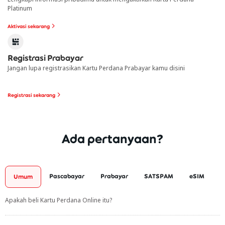
Platinum
Aktivasi sekarang
Registrasi Prabayar
Jangan lupa registrasikan Kartu Perdana Prabayar kamu disini
Registrasi sekarang
Ada pertanyaan?
Pascabayar
Prabayar
SATSPAM
eSIM
Umum
Apakah beli Kartu Perdana Online itu?