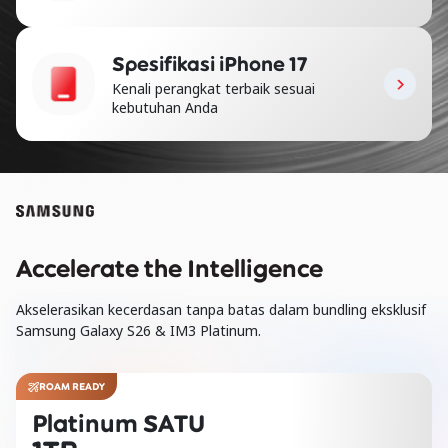
Spesifikasi iPhone 17
Kenali perangkat terbaik sesuai
kebutuhan Anda
Accelerate the Intelligence
Akselerasikan kecerdasan tanpa batas dalam bundling eksklusif
Samsung Galaxy S26 & IM3 Platinum.
ROAM READY
Platinum SATU