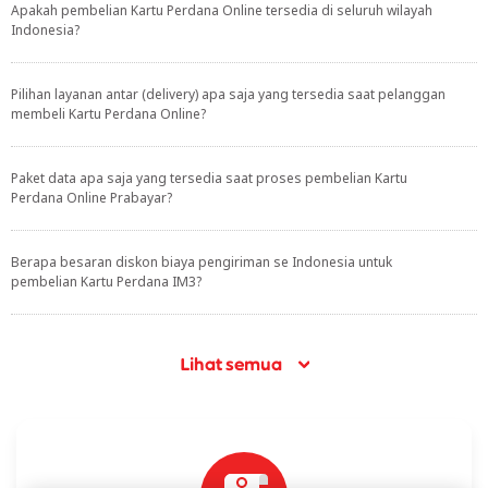
Apakah pembelian Kartu Perdana Online tersedia di seluruh wilayah
Indonesia?
Pilihan layanan antar (delivery) apa saja yang tersedia saat pelanggan
membeli Kartu Perdana Online?
Paket data apa saja yang tersedia saat proses pembelian Kartu
Perdana Online Prabayar?
Berapa besaran diskon biaya pengiriman se Indonesia untuk
pembelian Kartu Perdana IM3?
Lihat semua