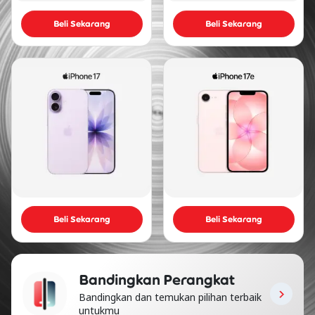
Beli Sekarang
Beli Sekarang
Beli Sekarang
Beli Sekarang
Bandingkan Perangkat
Bandingkan dan temukan pilihan terbaik
untukmu